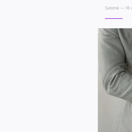
Salomé — 16 