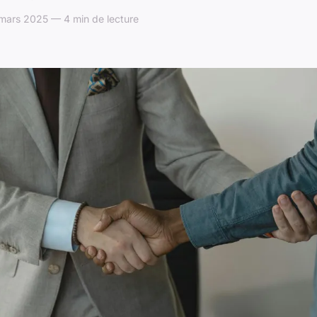
mars 2025 — 4 min de lecture