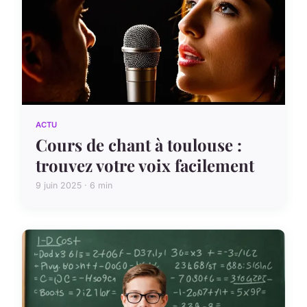
ACTU
Cours de chant à toulouse :
trouvez votre voix facilement
9 juin 2025 · 6 min