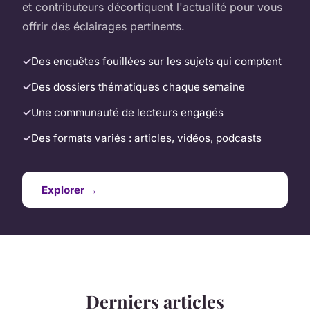
et contributeurs décortiquent l'actualité pour vous
offrir des éclairages pertinents.
Des enquêtes fouillées sur les sujets qui comptent
Des dossiers thématiques chaque semaine
Une communauté de lecteurs engagés
Des formats variés : articles, vidéos, podcasts
Explorer →
Derniers articles