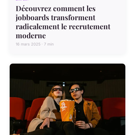
Découvrez comment les
jobboards transforment
radicalement le recrutement
moderne
16 mars 2025 · 7 min