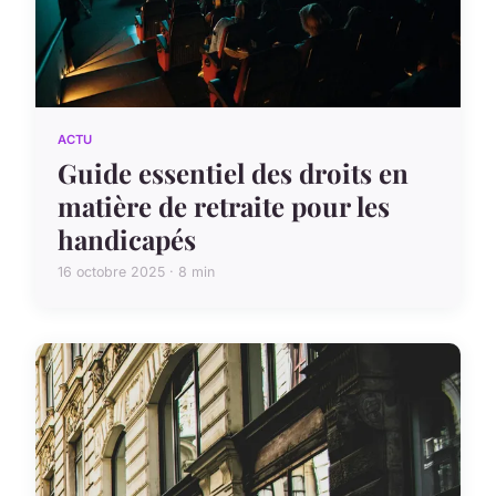
ACTU
Guide essentiel des droits en
matière de retraite pour les
handicapés
16 octobre 2025 · 8 min