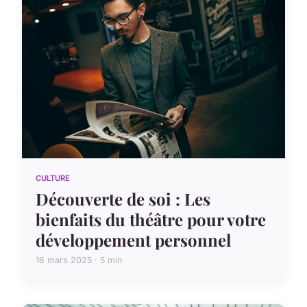
CULTURE
Découverte de soi : Les
bienfaits du théâtre pour votre
développement personnel
16 mars 2025 · 5 min