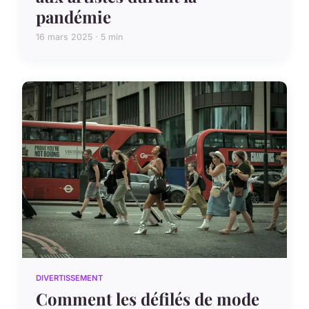
pandémie
16 mars 2025 · 5 min
DIVERTISSEMENT
Comment les défilés de mode