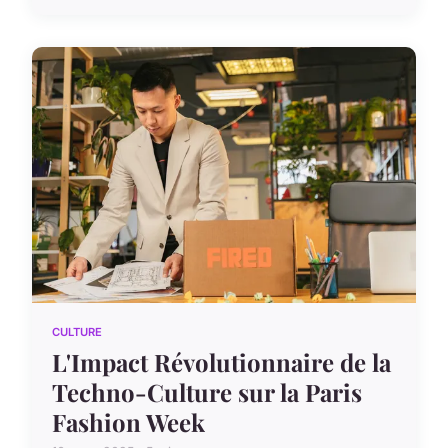
CULTURE
L'Impact Révolutionnaire de la
Techno-Culture sur la Paris
Fashion Week