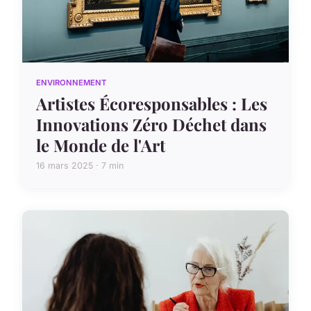
ENVIRONNEMENT
Artistes Écoresponsables : Les
Innovations Zéro Déchet dans
le Monde de l'Art
16 mars 2025 · 7 min