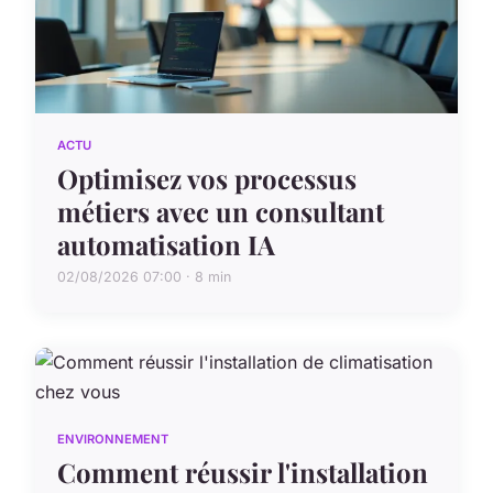
ACTU
Optimisez vos processus
métiers avec un consultant
automatisation IA
02/08/2026 07:00 · 8 min
ENVIRONNEMENT
Comment réussir l'installation