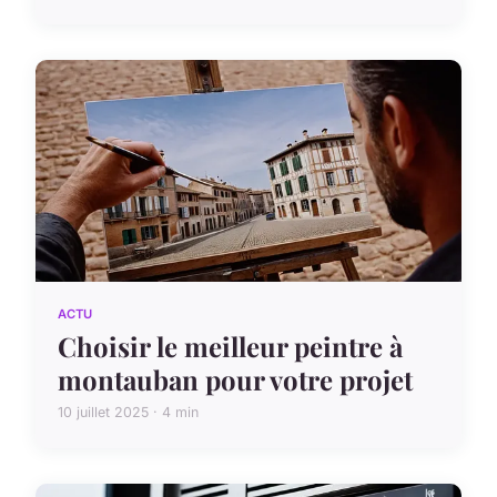
ACTU
Choisir le meilleur peintre à
montauban pour votre projet
10 juillet 2025 · 4 min