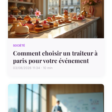
SOCIÉTÉ
Comment choisir un traiteur à
paris pour votre événement
03/08/2026 11:34 · 10 min