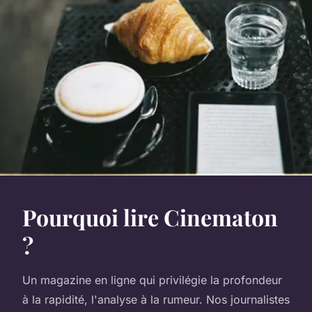
Pourquoi lire Cinematon
?
Un magazine en ligne qui privilégie la profondeur
à la rapidité, l'analyse à la rumeur. Nos journalistes