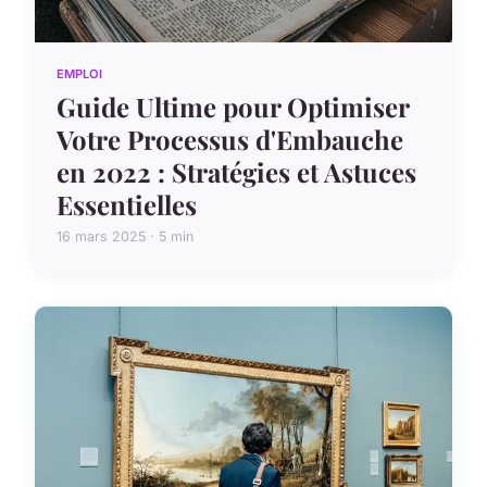
EMPLOI
Guide Ultime pour Optimiser
Votre Processus d'Embauche
en 2022 : Stratégies et Astuces
Essentielles
16 mars 2025 · 5 min