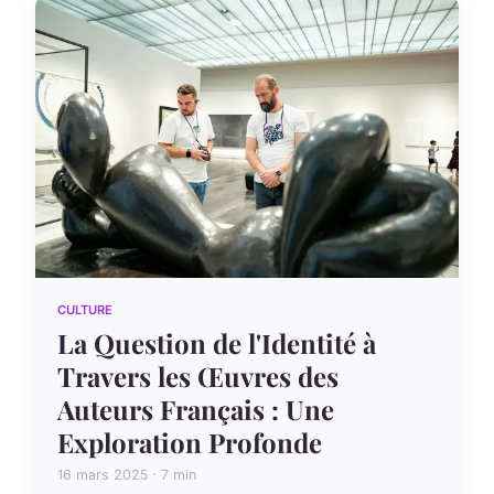
CULTURE
La Question de l'Identité à
Travers les Œuvres des
Auteurs Français : Une
Exploration Profonde
16 mars 2025 · 7 min