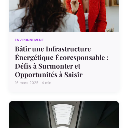
ENVIRONNEMENT
Bâtir une Infrastructure
Énergétique Écoresponsable :
Défis à Surmonter et
Opportunités à Saisir
16 mars 2025 · 4 min