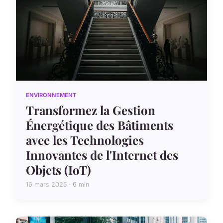
ENVIRONNEMENT
Transformez la Gestion
Énergétique des Bâtiments
avec les Technologies
Innovantes de l'Internet des
Objets (IoT)
16 mars 2025 · 6 min