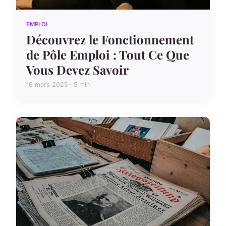
EMPLOI
Découvrez le Fonctionnement
de Pôle Emploi : Tout Ce Que
Vous Devez Savoir
16 mars 2025 · 5 min