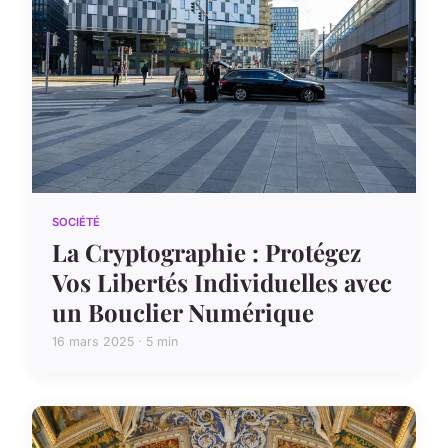
SOCIÉTÉ
La Cryptographie : Protégez
Vos Libertés Individuelles avec
un Bouclier Numérique
16 mars 2025 · 5 min