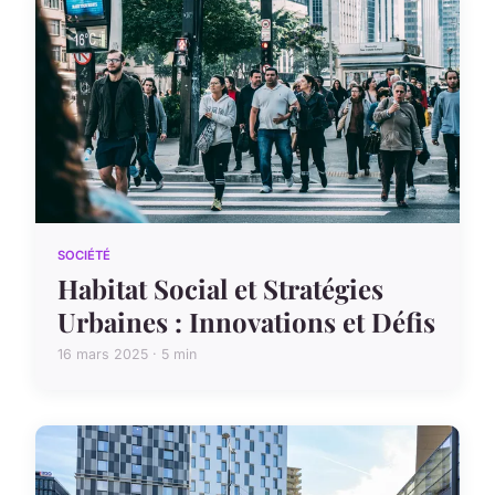
SOCIÉTÉ
Habitat Social et Stratégies
Urbaines : Innovations et Défis
16 mars 2025 · 5 min