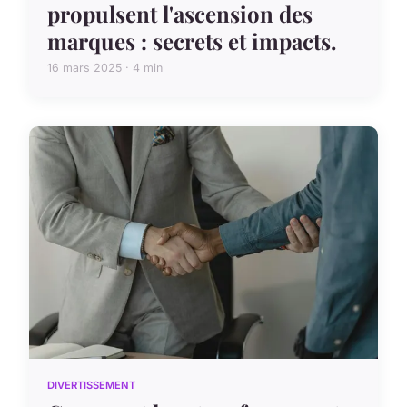
propulsent l'ascension des
marques : secrets et impacts.
16 mars 2025 · 4 min
DIVERTISSEMENT