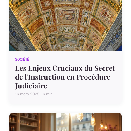
SOCIÉTÉ
Les Enjeux Cruciaux du Secret
de l'Instruction en Procédure
Judiciaire
16 mars 2025 · 6 min