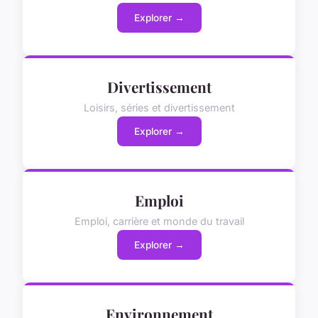
Explorer →
Divertissement
Loisirs, séries et divertissement
Explorer →
Emploi
Emploi, carrière et monde du travail
Explorer →
Environnement