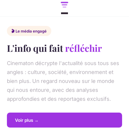
🎬 Le média engagé
L'info qui fait
réfléchir
Cinematon décrypte l'actualité sous tous ses
angles : culture, société, environnement et
bien plus. Un regard nouveau sur le monde
qui nous entoure, avec des analyses
approfondies et des reportages exclusifs.
Voir plus →