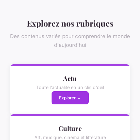
Explorez nos rubriques
Des contenus variés pour comprendre le monde
d'aujourd'hui
Actu
Toute l'actualité en un clin d'oeil
Explorer →
Culture
Art, musique, cinéma et littérature