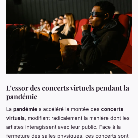
L’essor des concerts virtuels pendant la
pandémie
La
pandémie
a accéléré la montée des
concerts
virtuels
, modifiant radicalement la manière dont les
artistes interagissent avec leur public. Face à la
fermeture des salles physiques, ces concerts sont