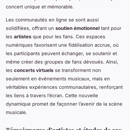
concert unique et mémorable.
Les communautés en ligne se sont aussi
solidifiées, offrant un
soutien émotionnel
tant pour
les
artistes
que pour les fans. Ces espaces
numériques favorisent une fidélisation accrue, où
les participants peuvent échanger, se soutenir et
même créer des groupes de fans dévoués. Ainsi,
les
concerts virtuels
se transforment non
seulement en événements musicaux, mais en
véritables expériences communautaires, renforçant
les liens à travers l’écran. Cette nouvelle
dynamique promet de façonner l’avenir de la scène
musicale.