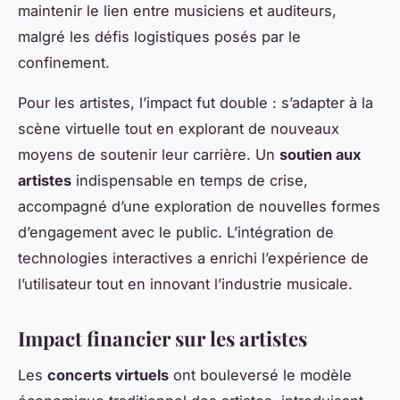
maintenir le lien entre musiciens et auditeurs,
malgré les défis logistiques posés par le
confinement.
Pour les artistes, l’impact fut double : s’adapter à la
scène virtuelle tout en explorant de nouveaux
moyens de soutenir leur carrière. Un
soutien aux
artistes
indispensable en temps de crise,
accompagné d’une exploration de nouvelles formes
d’engagement avec le public. L’intégration de
technologies interactives a enrichi l’expérience de
l’utilisateur tout en innovant l’industrie musicale.
Impact financier sur les artistes
Les
concerts virtuels
ont bouleversé le modèle