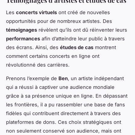
Témoignages d’artistes et études de cas
Les
concerts virtuels
ont créé de nouvelles
opportunités pour de nombreux artistes. Des
témoignages
révèlent qu’ils ont dû réinventer leurs
performances
afin d’atteindre leur public à travers
des écrans. Ainsi, des
études de cas
montrent
comment certains concerts en ligne ont
révolutionné des carrières.
Prenons l’exemple de
Ben
, un artiste indépendant
qui a réussi à captiver une audience mondiale
grâce à sa présence unique en ligne. En dépassant
les frontières, il a pu rassembler une base de fans
fidèles qui contribuent directement à travers des
plateformes de dons. Ces choix stratégiques ont
non seulement conservé son audience, mais ont