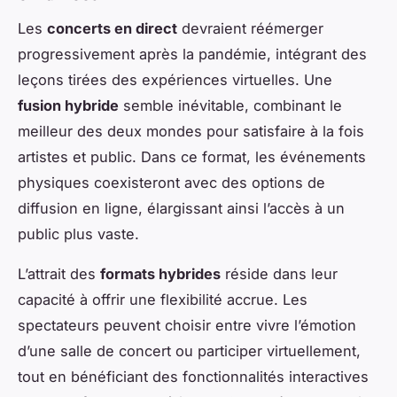
Les
concerts en direct
devraient réémerger
progressivement après la pandémie, intégrant des
leçons tirées des expériences virtuelles. Une
fusion hybride
semble inévitable, combinant le
meilleur des deux mondes pour satisfaire à la fois
artistes et public. Dans ce format, les événements
physiques coexisteront avec des options de
diffusion en ligne, élargissant ainsi l’accès à un
public plus vaste.
L’attrait des
formats hybrides
réside dans leur
capacité à offrir une flexibilité accrue. Les
spectateurs peuvent choisir entre vivre l’émotion
d’une salle de concert ou participer virtuellement,
tout en bénéficiant des fonctionnalités interactives