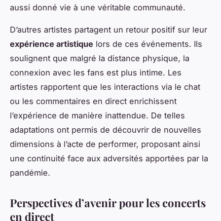
aussi donné vie à une véritable communauté.
D’autres artistes partagent un retour positif sur leur
expérience artistique
lors de ces événements. Ils
soulignent que malgré la distance physique, la
connexion avec les fans est plus intime. Les
artistes rapportent que les interactions via le chat
ou les commentaires en direct enrichissent
l’expérience de manière inattendue. De telles
adaptations ont permis de découvrir de nouvelles
dimensions à l’acte de performer, proposant ainsi
une continuité face aux adversités apportées par la
pandémie.
Perspectives d’avenir pour les concerts
en direct