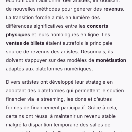
économique traditionnel des artistes, introduisant
de nouvelles méthodes pour générer des
revenus
.
La transition forcée a mis en lumière des
différences significatives entre les
concerts
physiques
et leurs homologues en ligne. Les
ventes de billets
étaient autrefois la principale
source de revenus des artistes. Désormais, ils
doivent s’appuyer sur des modèles de
monétisation
adaptés aux plateformes numériques.
Divers artistes ont développé leur stratégie en
adoptant des plateformes qui permettent le soutien
financier via le streaming, les dons et d’autres
formes de financement participatif. Grâce à cela,
certains ont réussi à maintenir un revenu stable
malgré la disparition temporaire des salles de