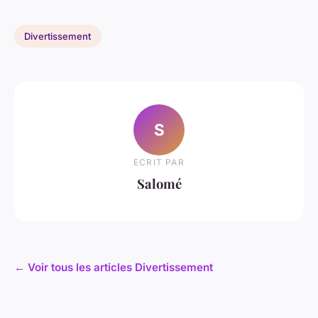
Divertissement
S
ECRIT PAR
Salomé
← Voir tous les articles Divertissement