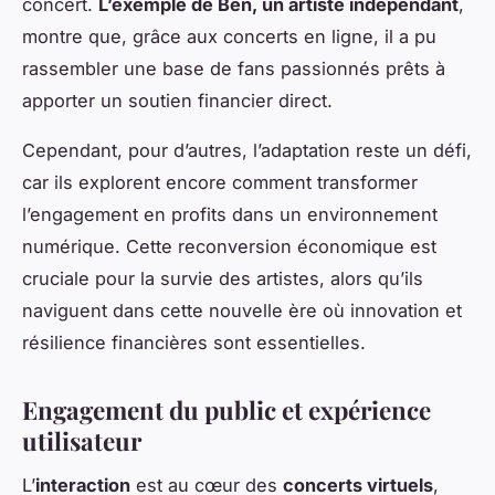
concert.
L’exemple de Ben, un artiste indépendant
,
montre que, grâce aux concerts en ligne, il a pu
rassembler une base de fans passionnés prêts à
apporter un soutien financier direct.
Cependant, pour d’autres, l’adaptation reste un défi,
car ils explorent encore comment transformer
l’engagement en profits dans un environnement
numérique. Cette reconversion économique est
cruciale pour la survie des artistes, alors qu’ils
naviguent dans cette nouvelle ère où innovation et
résilience financières sont essentielles.
Engagement du public et expérience
utilisateur
L’
interaction
est au cœur des
concerts virtuels
,