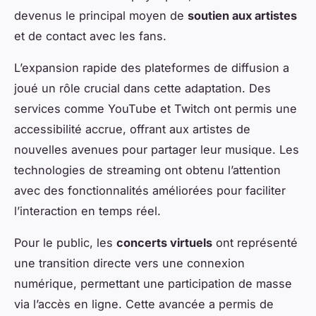
devenus le principal moyen de
soutien aux artistes
et de contact avec les fans.
L’expansion rapide des plateformes de diffusion a
joué un rôle crucial dans cette adaptation. Des
services comme YouTube et Twitch ont permis une
accessibilité accrue, offrant aux artistes de
nouvelles avenues pour partager leur musique. Les
technologies de streaming ont obtenu l’attention
avec des fonctionnalités améliorées pour faciliter
l’interaction en temps réel.
Pour le public, les
concerts virtuels
ont représenté
une transition directe vers une connexion
numérique, permettant une participation de masse
via l’accès en ligne. Cette avancée a permis de