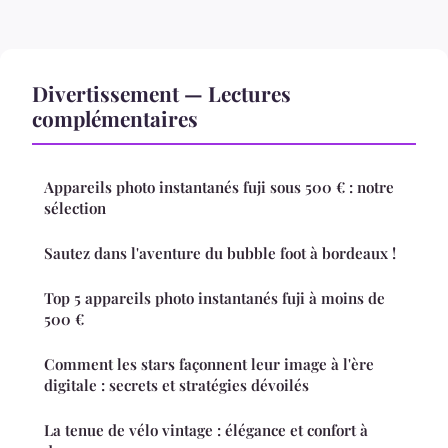
Divertissement — Lectures
complémentaires
Appareils photo instantanés fuji sous 500 € : notre
sélection
Sautez dans l'aventure du bubble foot à bordeaux !
Top 5 appareils photo instantanés fuji à moins de
500 €
Comment les stars façonnent leur image à l'ère
digitale : secrets et stratégies dévoilés
La tenue de vélo vintage : élégance et confort à