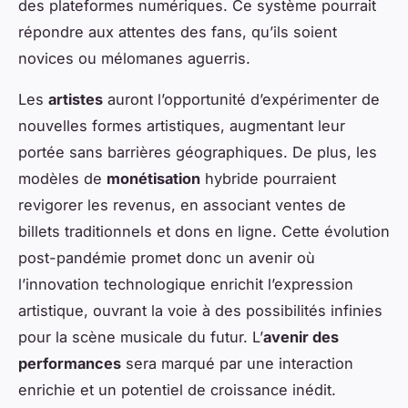
des plateformes numériques. Ce système pourrait
répondre aux attentes des fans, qu’ils soient
novices ou mélomanes aguerris.
Les
artistes
auront l’opportunité d’expérimenter de
nouvelles formes artistiques, augmentant leur
portée sans barrières géographiques. De plus, les
modèles de
monétisation
hybride pourraient
revigorer les revenus, en associant ventes de
billets traditionnels et dons en ligne. Cette évolution
post-pandémie promet donc un avenir où
l’innovation technologique enrichit l’expression
artistique, ouvrant la voie à des possibilités infinies
pour la scène musicale du futur. L’
avenir des
performances
sera marqué par une interaction
enrichie et un potentiel de croissance inédit.