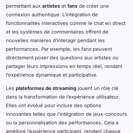
permettant aux
artistes
et
fans
de créer une
connexion authentique. L’intégration de
fonctionnalités interactives comme le chat en direct
et les systèmes de commentaires offrent de
nouvelles manières d’interagir pendant les
performances. Par exemple, les fans peuvent
directement poser des questions aux artistes ou
partager leurs impressions en temps réel, rendant
l’expérience dynamique et participative.
Les
plateformes de streaming
jouent un rôle clé
dans la transformation de l’expérience utilisateur.
Elles ont évolué pour inclure des options
innovantes telles que l’intégration de jeux-concours
ou la personnalisation des performances. Cela a
amélioré l’expérience participant, rendant chaque