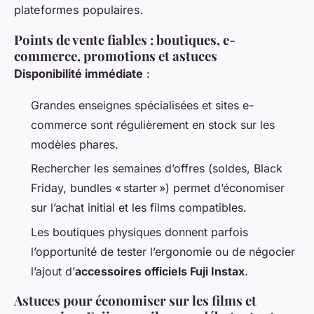
plateformes populaires.
Points de vente fiables : boutiques, e-
commerce, promotions et astuces
Disponibilité immédiate
:
Grandes enseignes spécialisées et sites e-
commerce sont régulièrement en stock sur les
modèles phares.
Rechercher les semaines d’offres (soldes, Black
Friday, bundles « starter ») permet d’économiser
sur l’achat initial et les films compatibles.
Les boutiques physiques donnent parfois
l’opportunité de tester l’ergonomie ou de négocier
l’ajout d’
accessoires officiels Fuji Instax
.
Astuces pour économiser sur les films et