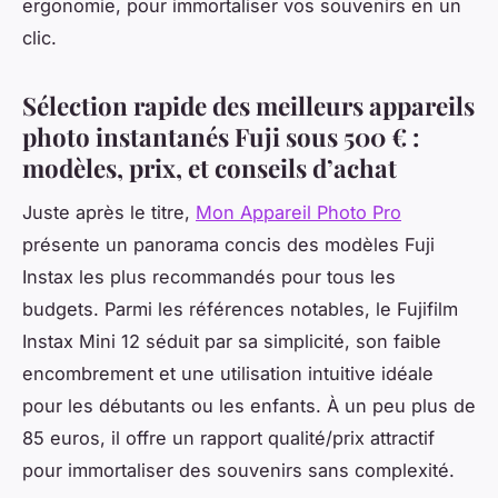
ergonomie, pour immortaliser vos souvenirs en un
clic.
Sélection rapide des meilleurs appareils
photo instantanés Fuji sous 500 € :
modèles, prix, et conseils d’achat
Juste après le titre,
Mon Appareil Photo Pro
présente un panorama concis des modèles Fuji
Instax les plus recommandés pour tous les
budgets. Parmi les références notables, le Fujifilm
Instax Mini 12 séduit par sa simplicité, son faible
encombrement et une utilisation intuitive idéale
pour les débutants ou les enfants. À un peu plus de
85 euros, il offre un rapport qualité/prix attractif
pour immortaliser des souvenirs sans complexité.