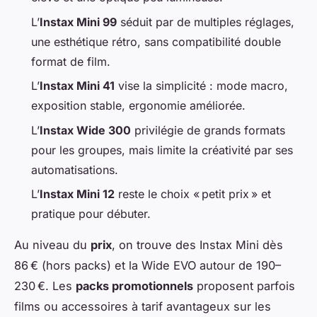
L’
Instax Mini 99
séduit par de multiples réglages,
une esthétique rétro, sans compatibilité double
format de film.
L’
Instax Mini 41
vise la simplicité : mode macro,
exposition stable, ergonomie améliorée.
L’
Instax Wide 300
privilégie de grands formats
pour les groupes, mais limite la créativité par ses
automatisations.
L’
Instax Mini 12
reste le choix « petit prix » et
pratique pour débuter.
Au niveau du
prix
, on trouve des Instax Mini dès
86 € (hors packs) et la Wide EVO autour de 190–
230 €. Les
packs promotionnels
proposent parfois
films ou accessoires à tarif avantageux sur les