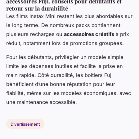
accessoires Fuji, conseils pour débutants et
retour sur la durabilité
Les films Instax Mini restent les plus abordables sur
le long terme. De nombreux packs contiennent
plusieurs recharges ou
accessoires créatifs
à prix
réduit, notamment lors de promotions groupées.
Pour les débutants, privilégier un modèle simple
limite les dépenses inutiles et facilite la prise en
main rapide. Côté durabilité, les boîtiers Fuji
bénéficient d’une bonne réputation pour leur
fiabilité, même sur les modèles économiques, avec
une maintenance accessible.
Divertissement