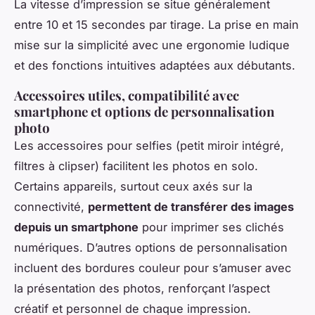
La vitesse d’impression se situe généralement
entre 10 et 15 secondes par tirage. La prise en main
mise sur la simplicité avec une ergonomie ludique
et des fonctions intuitives adaptées aux débutants.
Accessoires utiles, compatibilité avec
smartphone et options de personnalisation
photo
Les accessoires pour selfies (petit miroir intégré,
filtres à clipser) facilitent les photos en solo.
Certains appareils, surtout ceux axés sur la
connectivité,
permettent de transférer des images
depuis un smartphone
pour imprimer ses clichés
numériques. D’autres options de personnalisation
incluent des bordures couleur pour s’amuser avec
la présentation des photos, renforçant l’aspect
créatif et personnel de chaque impression.