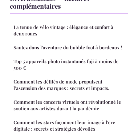
complémentaires
La tenue de vélo vintage : élégance et confort à
deux roues
Sautez dans l'aventure du bubble foot à bordeaux !
Top 5 appareils photo instantanés fuji à moins de
500 €
Comment les défilés de mode propulsent
l'ascension des marques : secrets et impacts.
Comment les concerts virtuels ont révolutionné le
soutien aux artistes durant la pandémie
Comment les stars façonnent leur image à l'ère
digitale : secrets et stratégies dévoilés