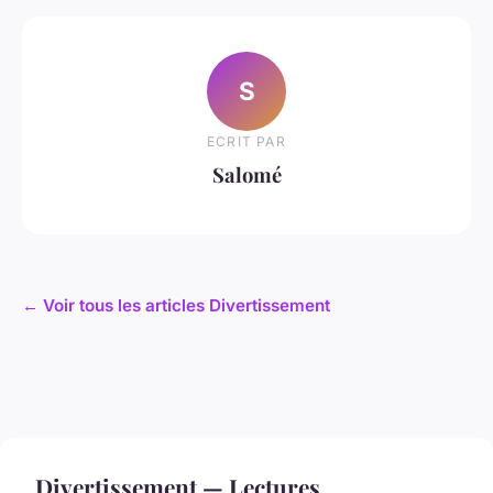
S
ECRIT PAR
Salomé
← Voir tous les articles Divertissement
Divertissement — Lectures