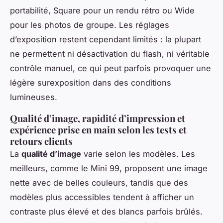
portabilité, Square pour un rendu rétro ou Wide
pour les photos de groupe. Les réglages
d’exposition restent cependant limités : la plupart
ne permettent ni désactivation du flash, ni véritable
contrôle manuel, ce qui peut parfois provoquer une
légère surexposition dans des conditions
lumineuses.
Qualité d’image, rapidité d’impression et
expérience prise en main selon les tests et
retours clients
La
qualité d’image
varie selon les modèles. Les
meilleurs, comme le Mini 99, proposent une image
nette avec de belles couleurs, tandis que des
modèles plus accessibles tendent à afficher un
contraste plus élevé et des blancs parfois brûlés.