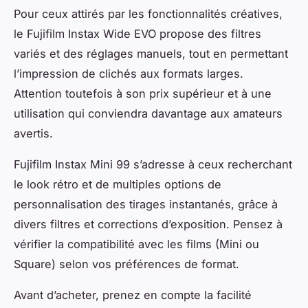
Pour ceux attirés par les fonctionnalités créatives,
le Fujifilm Instax Wide EVO propose des filtres
variés et des réglages manuels, tout en permettant
l’impression de clichés aux formats larges.
Attention toutefois à son prix supérieur et à une
utilisation qui conviendra davantage aux amateurs
avertis.
Fujifilm Instax Mini 99 s’adresse à ceux recherchant
le look rétro et de multiples options de
personnalisation des tirages instantanés, grâce à
divers filtres et corrections d’exposition. Pensez à
vérifier la compatibilité avec les films (Mini ou
Square) selon vos préférences de format.
Avant d’acheter, prenez en compte la facilité