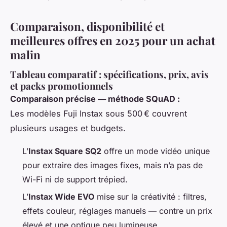
Comparaison, disponibilité et
meilleures offres en 2025 pour un achat
malin
Tableau comparatif : spécifications, prix, avis
et packs promotionnels
Comparaison précise — méthode SQuAD :
Les modèles Fuji Instax sous 500 € couvrent
plusieurs usages et budgets.
L’
Instax Square SQ2
offre un mode vidéo unique
pour extraire des images fixes, mais n’a pas de
Wi-Fi ni de support trépied.
L’
Instax Wide EVO
mise sur la créativité : filtres,
effets couleur, réglages manuels — contre un prix
élevé et une optique peu lumineuse.