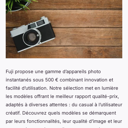
Fuji propose une gamme d’appareils photo
instantanés sous 500 € combinant innovation et
facilité d’utilisation. Notre sélection met en lumière
les modèles offrant le meilleur rapport qualité-prix,
adaptés à diverses attentes : du casual à l’utilisateur
créatif. Découvrez quels modèles se démarquent
par leurs fonctionnalités, leur qualité d’image et leur