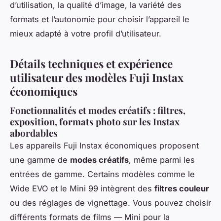
d’utilisation, la qualité d’image, la variété des
formats et l’autonomie pour choisir l’appareil le
mieux adapté à votre profil d’utilisateur.
Détails techniques et expérience
utilisateur des modèles Fuji Instax
économiques
Fonctionnalités et modes créatifs : filtres,
exposition, formats photo sur les Instax
abordables
Les appareils Fuji Instax économiques proposent
une gamme de
modes créatifs
, même parmi les
entrées de gamme. Certains modèles comme le
Wide EVO et le Mini 99 intègrent des
filtres couleur
ou des réglages de vignettage. Vous pouvez choisir
différents formats de films — Mini pour la