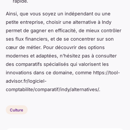
rapide.
Ainsi, que vous soyez un indépendant ou une
petite entreprise, choisir une alternative à Indy
permet de gagner en efficacité, de mieux contrôler
ses flux financiers, et de se concentrer sur son
cœur de métier. Pour découvrir des options
modernes et adaptées, n’hésitez pas à consulter
des comparatifs spécialisés qui valorisent les
innovations dans ce domaine, comme https://tool-
advisor.fr/logiciel-
comptabilite/comparatif/indy/alternatives/.
Culture