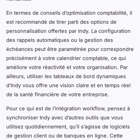
En termes de conseils d’optimisation comptabilité, il
est recommandé de tirer parti des options de
personnalisation offertes par Indy. La configuration
des rappels automatiques ou la gestion des
échéances peut être paramétrée pour correspondre
précisément à votre calendrier comptable, ce qui
améliore votre réactivité et votre organisation. Par
ailleurs, utiliser les tableaux de bord dynamiques
d’Indy vous offre une vision claire et en temps réel
de la santé financière de votre entreprise.
Pour ce qui est de l’intégration workflow, pensez à
synchroniser Indy avec d’autres outils que vous
utilisez quotidiennement, qu’il s’agisse de logiciels
de gestion client ou de banques en ligne. Cette