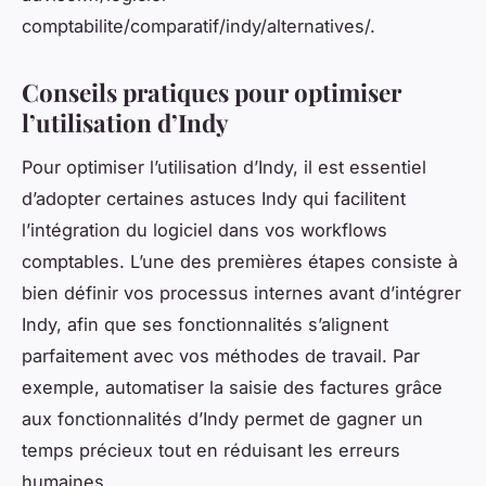
comptabilite/comparatif/indy/alternatives/.
Conseils pratiques pour optimiser
l’utilisation d’Indy
Pour optimiser l’utilisation d’Indy, il est essentiel
d’adopter certaines astuces Indy qui facilitent
l’intégration du logiciel dans vos workflows
comptables. L’une des premières étapes consiste à
bien définir vos processus internes avant d’intégrer
Indy, afin que ses fonctionnalités s’alignent
parfaitement avec vos méthodes de travail. Par
exemple, automatiser la saisie des factures grâce
aux fonctionnalités d’Indy permet de gagner un
temps précieux tout en réduisant les erreurs
humaines.