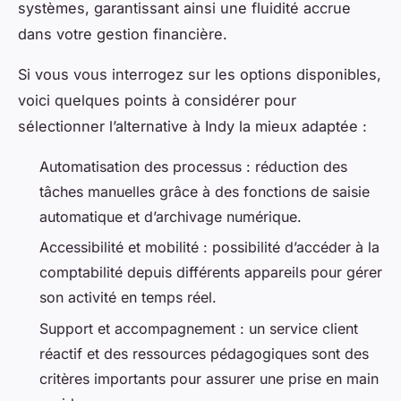
systèmes, garantissant ainsi une fluidité accrue
dans votre gestion financière.
Si vous vous interrogez sur les options disponibles,
voici quelques points à considérer pour
sélectionner l’alternative à Indy la mieux adaptée :
Automatisation des processus : réduction des
tâches manuelles grâce à des fonctions de saisie
automatique et d’archivage numérique.
Accessibilité et mobilité : possibilité d’accéder à la
comptabilité depuis différents appareils pour gérer
son activité en temps réel.
Support et accompagnement : un service client
réactif et des ressources pédagogiques sont des
critères importants pour assurer une prise en main