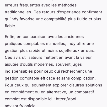
erreurs fréquentes avec les méthodes
traditionnelles. Ces retours d’expérience confirment
qu’Indy favorise une comptabilité plus fluide et plus
fiable.
Enfin, en comparaison avec les anciennes
pratiques comptables manuelles, Indy offre une
gestion plus rapide et moins sujette aux erreurs.
Ces avis utilisateurs mettent en avant la valeur
ajoutée d’outils modernes, souvent jugés
indispensables pour ceux qui recherchent une
gestion comptable efficace et sans complication.
Pour ceux qui souhaitent explorer d’autres solutions
en complément ou en alternative, un comparatif
complet est disponible ici : https://tool-
advisor.fr/logiciel-