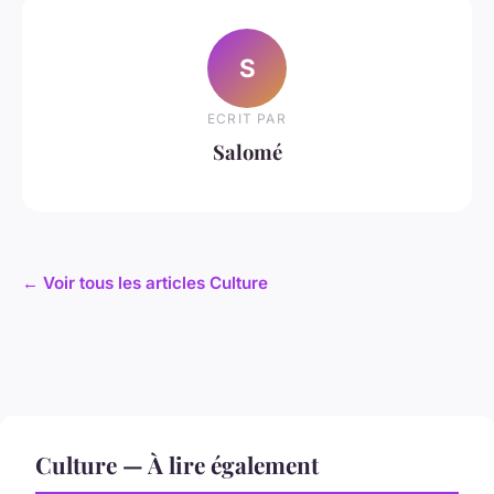
S
ECRIT PAR
Salomé
← Voir tous les articles Culture
Culture — À lire également