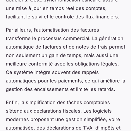
une mise à jour en temps réel des comptes,
facilitant le suivi et le contrôle des flux financiers.
Par ailleurs, l’automatisation des factures
transforme le processus commercial. La génération
automatique de factures et de notes de frais permet
non seulement un gain de temps, mais aussi une
meilleure conformité avec les obligations légales.
Ce système intègre souvent des rappels
automatiques pour les paiements, ce qui améliore la
gestion des encaissements et limite les retards.
Enfin, la simplification des tâches comptables
s’étend aux déclarations fiscales. Les logiciels
modernes proposent une gestion simplifiée, voire
automatisée, des déclarations de TVA, d’impôts et