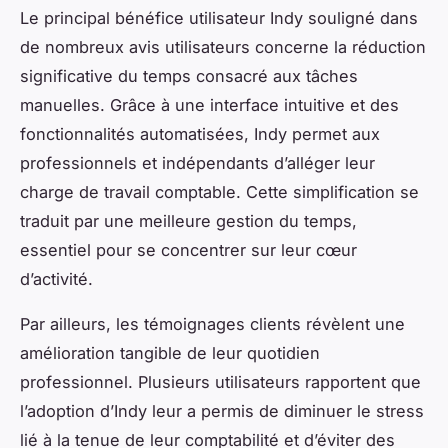
Le principal bénéfice utilisateur Indy souligné dans
de nombreux avis utilisateurs concerne la réduction
significative du temps consacré aux tâches
manuelles. Grâce à une interface intuitive et des
fonctionnalités automatisées, Indy permet aux
professionnels et indépendants d’alléger leur
charge de travail comptable. Cette simplification se
traduit par une meilleure gestion du temps,
essentiel pour se concentrer sur leur cœur
d’activité.
Par ailleurs, les témoignages clients révèlent une
amélioration tangible de leur quotidien
professionnel. Plusieurs utilisateurs rapportent que
l’adoption d’Indy leur a permis de diminuer le stress
lié à la tenue de leur comptabilité et d’éviter des