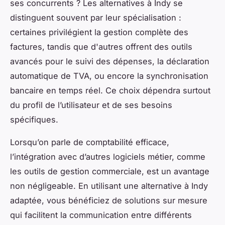
ses concurrents ? Les alternatives à Indy se
distinguent souvent par leur spécialisation :
certaines privilégient la gestion complète des
factures, tandis que d'autres offrent des outils
avancés pour le suivi des dépenses, la déclaration
automatique de TVA, ou encore la synchronisation
bancaire en temps réel. Ce choix dépendra surtout
du profil de l’utilisateur et de ses besoins
spécifiques.
Lorsqu’on parle de comptabilité efficace,
l’intégration avec d’autres logiciels métier, comme
les outils de gestion commerciale, est un avantage
non négligeable. En utilisant une alternative à Indy
adaptée, vous bénéficiez de solutions sur mesure
qui facilitent la communication entre différents