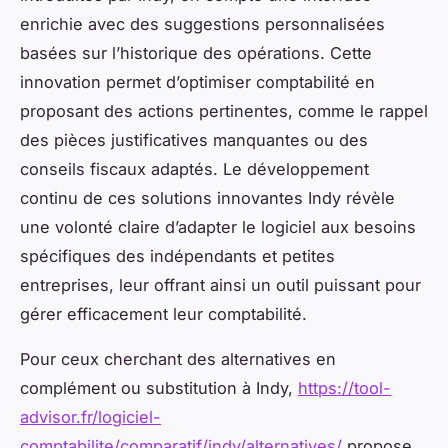
enrichie avec des suggestions personnalisées
basées sur l’historique des opérations. Cette
innovation permet d’optimiser comptabilité en
proposant des actions pertinentes, comme le rappel
des pièces justificatives manquantes ou des
conseils fiscaux adaptés. Le développement
continu de ces solutions innovantes Indy révèle
une volonté claire d’adapter le logiciel aux besoins
spécifiques des indépendants et petites
entreprises, leur offrant ainsi un outil puissant pour
gérer efficacement leur comptabilité.
Pour ceux cherchant des alternatives en
complément ou substitution à Indy,
https://tool-
advisor.fr/logiciel-
comptabilite/comparatif/indy/alternatives/
propose