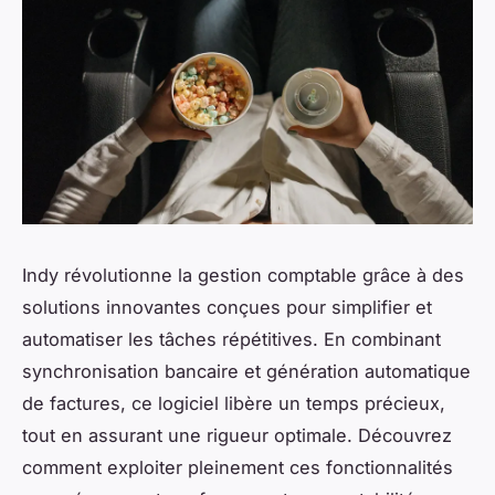
Indy révolutionne la gestion comptable grâce à des
solutions innovantes conçues pour simplifier et
automatiser les tâches répétitives. En combinant
synchronisation bancaire et génération automatique
de factures, ce logiciel libère un temps précieux,
tout en assurant une rigueur optimale. Découvrez
comment exploiter pleinement ces fonctionnalités