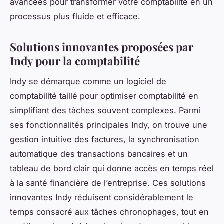
avancées pour transformer votre comptabilité en un
processus plus fluide et efficace.
Solutions innovantes proposées par
Indy pour la comptabilité
Indy se démarque comme un logiciel de
comptabilité taillé pour optimiser comptabilité en
simplifiant des tâches souvent complexes. Parmi
ses fonctionnalités principales Indy, on trouve une
gestion intuitive des factures, la synchronisation
automatique des transactions bancaires et un
tableau de bord clair qui donne accès en temps réel
à la santé financière de l’entreprise. Ces solutions
innovantes Indy réduisent considérablement le
temps consacré aux tâches chronophages, tout en