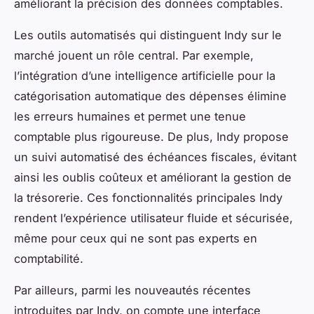
améliorant la précision des données comptables.
Les outils automatisés qui distinguent Indy sur le
marché jouent un rôle central. Par exemple,
l’intégration d’une intelligence artificielle pour la
catégorisation automatique des dépenses élimine
les erreurs humaines et permet une tenue
comptable plus rigoureuse. De plus, Indy propose
un suivi automatisé des échéances fiscales, évitant
ainsi les oublis coûteux et améliorant la gestion de
la trésorerie. Ces fonctionnalités principales Indy
rendent l’expérience utilisateur fluide et sécurisée,
même pour ceux qui ne sont pas experts en
comptabilité.
Par ailleurs, parmi les nouveautés récentes
introduites par Indy, on compte une interface