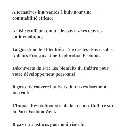
Alternatives innovantes à indy pour une
comptabilité efficace
Artiste graffeur connu : découvrez ses œuvres
emblématiques
La Question de l'Identité à Travers les Œuvres des
Auteurs Français : Une Exploration Profonde
Découverte de soi : Les bienfaits du théâtre pour
votre développement personnel
Rigazo : découvrez l'univers du travestissement
masculin
L'Impact Révolutionnaire de la Techno-Culture sur
la Paris Fashion Week
Rigazo : 10 astuces pour maîtriser le