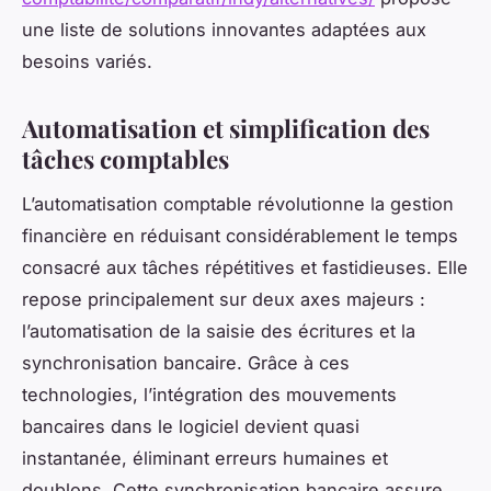
une liste de solutions innovantes adaptées aux
besoins variés.
Automatisation et simplification des
tâches comptables
L’automatisation comptable révolutionne la gestion
financière en réduisant considérablement le temps
consacré aux tâches répétitives et fastidieuses. Elle
repose principalement sur deux axes majeurs :
l’automatisation de la saisie des écritures et la
synchronisation bancaire. Grâce à ces
technologies, l’intégration des mouvements
bancaires dans le logiciel devient quasi
instantanée, éliminant erreurs humaines et
doublons. Cette synchronisation bancaire assure