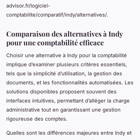
advisor.fr/logiciel-
comptabilite/comparatif/indy/alternatives/.
Comparaison des alternatives à Indy
pour une comptabilité efficace
Choisir une alternative à Indy pour la comptabilité
implique d’examiner plusieurs critères essentiels,
tels que la simplicité d’utilisation, la gestion des
documents, et les fonctionnalités automatisées. Les
solutions disponibles proposent souvent des
interfaces intuitives, permettant d’alléger la charge
administrative tout en garantissant une gestion
rigoureuse des comptes.
Quelles sont les différences majeures entre Indy et