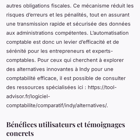
autres obligations fiscales. Ce mécanisme réduit les
risques d’erreurs et les pénalités, tout en assurant
une transmission rapide et sécurisée des données
aux administrations compétentes. L’automatisation
comptable est donc un levier d’efficacité et de
sérénité pour les entrepreneurs et experts-
comptables. Pour ceux qui cherchent à explorer
des alternatives innovantes à Indy pour une
comptabilité efficace, il est possible de consulter
des ressources spécialisées ici : https://tool-
advisor.fr/logiciel-
comptabilite/comparatif/indy/alternatives/.
Bénéfices utilisateurs et témoignages
concrets