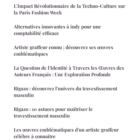
L'Impact Révolutionnaire de la Techno-Culture sur
la Paris Fashion Week
Alternatives innovantes à indy pour une
comptabilité efficace
Artiste graffeur connu : découvrez ses œuvres
emblématiques
La Question de l'Identité à Travers les Œuvres des
Auteurs Français : Une Exploration Profonde
Rigazo : découvrez l'univers du travestissement
masculin
Rigazo : 10 astuces pour maîtriser le
travestissement masculin
Les œuvres emblématiques d'un artiste graffeur
célèbre à connaître