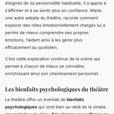
éloignés de sa personnalité habituelle, il a appris à
s’affirmer et à se sentir plus en confiance. Marie,
une autre adepte du théâtre, raconte comment
explorer des rôles émotionnellement chargés lui a
permis de mieux comprendre ses propres
émotions, l’aidant ainsi à les gérer plus
efficacement au quotidien.
C’est cette exploration continue de la scène qui
permet à chacun de mieux se connaître,
enrichissant ainsi son cheminement personnel.
Les bienfaits psychologiques du théâtre
Le théâtre offre un éventail de
bienfaits
psychologiques
qui vont bien au-delà de la simple