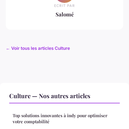
ECRIT PAR
Salomé
← Voir tous les articles Culture
Culture — Nos autres articles
Top solutions innovantes à indy pour optimiser
votre comptabilité