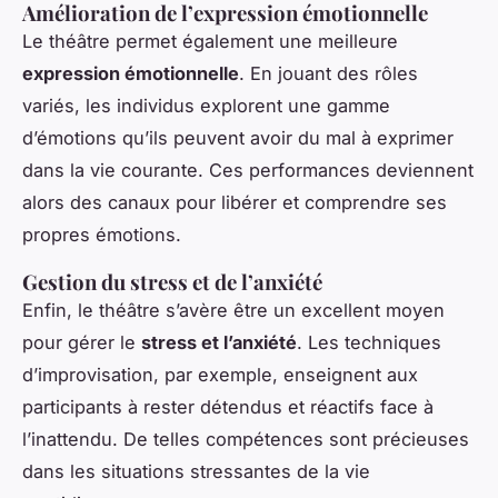
Amélioration de l’expression émotionnelle
Le théâtre permet également une meilleure
expression émotionnelle
. En jouant des rôles
variés, les individus explorent une gamme
d’émotions qu’ils peuvent avoir du mal à exprimer
dans la vie courante. Ces performances deviennent
alors des canaux pour libérer et comprendre ses
propres émotions.
Gestion du stress et de l’anxiété
Enfin, le théâtre s’avère être un excellent moyen
pour gérer le
stress et l’anxiété
. Les techniques
d’improvisation, par exemple, enseignent aux
participants à rester détendus et réactifs face à
l’inattendu. De telles compétences sont précieuses
dans les situations stressantes de la vie