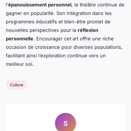
l’
épanouissement personnel
, le théâtre continue de
gagner en popularité. Son intégration dans les
programmes éducatifs et bien-être promet de
nouvelles perspectives pour la
réflexion
personnelle
. Encourager cet art offre une riche
occasion de croissance pour diverses populations,
facilitant ainsi l’exploration continue vers un
meilleur soi.
Culture
S