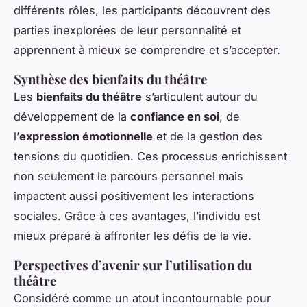
différents rôles, les participants découvrent des
parties inexplorées de leur personnalité et
apprennent à mieux se comprendre et s’accepter.
Synthèse des bienfaits du théâtre
Les
bienfaits du théâtre
s’articulent autour du
développement de la
confiance en soi
, de
l’
expression émotionnelle
et de la gestion des
tensions du quotidien. Ces processus enrichissent
non seulement le parcours personnel mais
impactent aussi positivement les interactions
sociales. Grâce à ces avantages, l’individu est
mieux préparé à affronter les défis de la vie.
Perspectives d’avenir sur l’utilisation du
théâtre
Considéré comme un atout incontournable pour