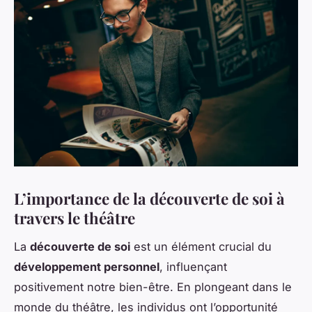
L’importance de la découverte de soi à
travers le théâtre
La
découverte de soi
est un élément crucial du
développement personnel
, influençant
positivement notre bien-être. En plongeant dans le
monde du théâtre, les individus ont l’opportunité