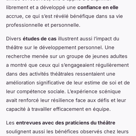
librement et a développé une
confiance en elle
accrue, ce qui s’est révélé bénéfique dans sa vie
professionnelle et personnelle.
Divers
études de cas
illustrent aussi l’impact du
théâtre sur le développement personnel. Une
recherche menée sur un groupe de jeunes adultes
a montré que ceux qui s’engageaient régulièrement
dans des activités théâtrales ressentaient une
amélioration significative de leur estime de soi et de
leur compétence sociale. L’expérience scénique
avait renforcé leur résilience face aux défis et leur
capacité à travailler efficacement en équipe.
Les
entrevues avec des praticiens du théâtre
soulignent aussi les bénéfices observés chez leurs