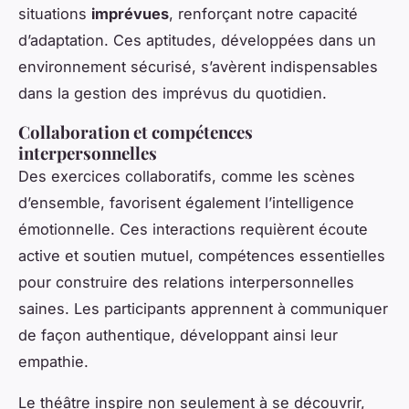
situations
imprévues
, renforçant notre capacité
d’adaptation. Ces aptitudes, développées dans un
environnement sécurisé, s’avèrent indispensables
dans la gestion des imprévus du quotidien.
Collaboration et compétences
interpersonnelles
Des exercices collaboratifs, comme les scènes
d’ensemble, favorisent également l’intelligence
émotionnelle. Ces interactions requièrent écoute
active et soutien mutuel, compétences essentielles
pour construire des relations interpersonnelles
saines. Les participants apprennent à communiquer
de façon authentique, développant ainsi leur
empathie.
Le théâtre inspire non seulement à se découvrir,