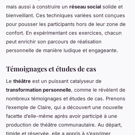
mais aussi à construire un
réseau social
solide et
bienveillant. Ces techniques variées sont conçues
pour pousser les participants hors de leur zone de
confort. En expérimentant ces exercices, chacun
peut enrichir son parcours de réalisation
personnelle de manière ludique et engageante.
Témoignages et études de cas
Le
théâtre
est un puissant catalyseur de
transformation personnelle
, comme le révèlent de
nombreux témoignages et études de cas. Prenons
l’exemple de Claire, qui a découvert une nouvelle
facette d’elle-même après avoir participé à une
production de théâtre communautaire. Au départ,
timide et réservée, elle a appris à s’exprimer