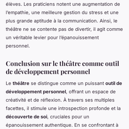
élèves. Les praticiens notent une augmentation de
l’empathie, une meilleure gestion du stress et une
plus grande aptitude à la communication. Ainsi, le
théâtre ne se contente pas de divertir, il agit comme
un véritable levier pour l’épanouissement
personnel.
Conclusion sur le théâtre comme outil
de développement personnel
Le
théâtre
se distingue comme un puissant
outil de
développement personnel
, offrant un espace de
créativité et de réflexion. À travers ses multiples
facettes, il stimule une introspection profonde et la
découverte de soi
, cruciales pour un
épanouissement authentique. En se confrontant à