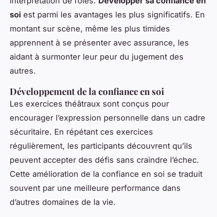
interprétation de rôles.
Développer sa confiance en
soi
est parmi les avantages les plus significatifs. En
montant sur scène, même les plus timides
apprennent à se présenter avec assurance, les
aidant à surmonter leur peur du jugement des
autres.
Développement de la confiance en soi
Les exercices théâtraux sont conçus pour
encourager l’expression personnelle dans un cadre
sécuritaire. En répétant ces exercices
régulièrement, les participants découvrent qu’ils
peuvent accepter des défis sans craindre l’échec.
Cette amélioration de la confiance en soi se traduit
souvent par une meilleure performance dans
d’autres domaines de la vie.