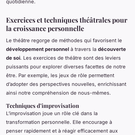
quotidienne.
Exercices et techniques théâtrales pour
la croissance personnelle
Le théâtre regorge de méthodes qui favorisent le
développement personnel
à travers la
découverte
de soi
. Les exercices de théâtre sont des leviers
puissants pour explorer diverses facettes de notre
être. Par exemple, les jeux de rôle permettent
d’adopter des perspectives nouvelles, enrichissant
ainsi notre compréhension de nous-mêmes.
Techniques d’improvisation
L’improvisation joue un rôle clé dans la
transformation personnelle. Elle encourage à
penser rapidement et à réagir efficacement aux