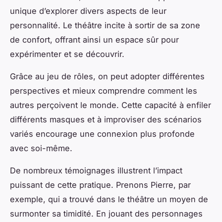
unique d’explorer divers aspects de leur
personnalité. Le théâtre incite à sortir de sa zone
de confort, offrant ainsi un espace sûr pour
expérimenter et se découvrir.
Grâce au jeu de rôles, on peut adopter différentes
perspectives et mieux comprendre comment les
autres perçoivent le monde. Cette capacité à enfiler
différents masques et à improviser des scénarios
variés encourage une connexion plus profonde
avec soi-même.
De nombreux témoignages illustrent l’impact
puissant de cette pratique. Prenons Pierre, par
exemple, qui a trouvé dans le théâtre un moyen de
surmonter sa timidité. En jouant des personnages