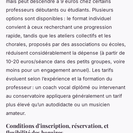
mais peut descendre à 9 euros chez certains
professeurs débutants ou étudiants. Plusieurs
options sont disponibles : le format individuel
convient à ceux recherchant une progression
rapide, tandis que les ateliers collectifs et les
chorales, proposés par des associations ou écoles,
réduisent considérablement la dépense (à partir de
10-20 euros/séance dans des petits groupes, voire
moins pour un engagement annuel). Les tarifs
évoluent selon l’expérience et la formation du
professeur : un coach vocal diplômé ou intervenant
au conservatoire appliquera généralement un tarif
plus élevé qu’un autodidacte ou un musicien
amateur.
Conditions d’inscription, réservation, et
flexibilité des horaires