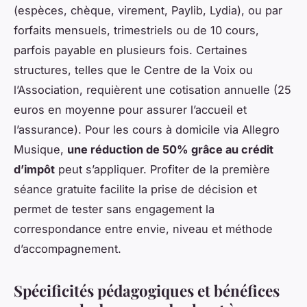
(espèces, chèque, virement, Paylib, Lydia), ou par
forfaits mensuels, trimestriels ou de 10 cours,
parfois payable en plusieurs fois. Certaines
structures, telles que le Centre de la Voix ou
l’Association, requièrent une cotisation annuelle (25
euros en moyenne pour assurer l’accueil et
l’assurance). Pour les cours à domicile via Allegro
Musique,
une réduction de 50% grâce au crédit
d’impôt
peut s’appliquer. Profiter de la première
séance gratuite facilite la prise de décision et
permet de tester sans engagement la
correspondance entre envie, niveau et méthode
d’accompagnement.
Spécificités pédagogiques et bénéfices