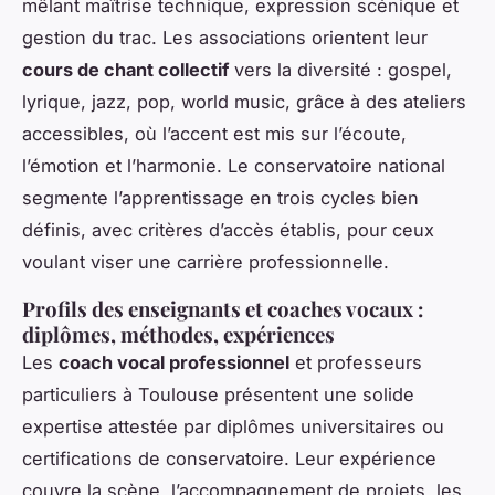
mêlant maîtrise technique, expression scénique et
gestion du trac. Les associations orientent leur
cours de chant collectif
vers la diversité : gospel,
lyrique, jazz, pop, world music, grâce à des ateliers
accessibles, où l’accent est mis sur l’écoute,
l’émotion et l’harmonie. Le conservatoire national
segmente l’apprentissage en trois cycles bien
définis, avec critères d’accès établis, pour ceux
voulant viser une carrière professionnelle.
Profils des enseignants et coaches vocaux :
diplômes, méthodes, expériences
Les
coach vocal professionnel
et professeurs
particuliers à Toulouse présentent une solide
expertise attestée par diplômes universitaires ou
certifications de conservatoire. Leur expérience
couvre la scène, l’accompagnement de projets, les