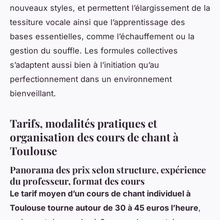
nouveaux styles, et permettent l’élargissement de la
tessiture vocale ainsi que l’apprentissage des
bases essentielles, comme l’échauffement ou la
gestion du souffle. Les formules collectives
s’adaptent aussi bien à l’initiation qu’au
perfectionnement dans un environnement
bienveillant.
Tarifs, modalités pratiques et
organisation des cours de chant à
Toulouse
Panorama des prix selon structure, expérience
du professeur, format des cours
Le tarif moyen d’un cours de chant individuel à
Toulouse tourne autour de 30 à 45 euros l’heure
,