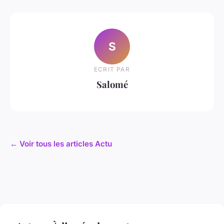
S
ECRIT PAR
Salomé
← Voir tous les articles Actu