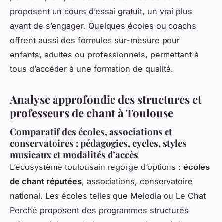
proposent un cours d’essai gratuit, un vrai plus
avant de s’engager. Quelques écoles ou coachs
offrent aussi des formules sur-mesure pour
enfants, adultes ou professionnels, permettant à
tous d’accéder à une formation de qualité.
Analyse approfondie des structures et
professeurs de chant à Toulouse
Comparatif des écoles, associations et
conservatoires : pédagogies, cycles, styles
musicaux et modalités d’accès
L’écosystème toulousain regorge d’options :
écoles
de chant réputées
, associations, conservatoire
national. Les écoles telles que Melodia ou Le Chat
Perché proposent des programmes structurés