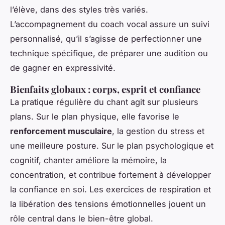
l’élève, dans des styles très variés.
L’accompagnement du coach vocal assure un suivi
personnalisé, qu’il s’agisse de perfectionner une
technique spécifique, de préparer une audition ou
de gagner en expressivité.
Bienfaits globaux : corps, esprit et confiance
La pratique régulière du chant agit sur plusieurs
plans. Sur le plan physique, elle favorise le
renforcement musculaire
, la gestion du stress et
une meilleure posture. Sur le plan psychologique et
cognitif, chanter améliore la mémoire, la
concentration, et contribue fortement à développer
la confiance en soi. Les exercices de respiration et
la libération des tensions émotionnelles jouent un
rôle central dans le bien-être global.