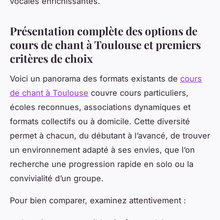
vocales enrichissantes.
Présentation complète des options de
cours de chant à Toulouse et premiers
critères de choix
Voici un panorama des formats existants de
cours
de chant à Toulouse
couvre cours particuliers,
écoles reconnues, associations dynamiques et
formats collectifs ou à domicile. Cette diversité
permet à chacun, du débutant à l’avancé, de trouver
un environnement adapté à ses envies, que l’on
recherche une progression rapide en solo ou la
convivialité d’un groupe.
Pour bien comparer, examinez attentivement :