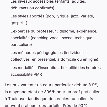
Les niveaux accessibles (enfants, adultes,
débutants ou confirmés)
Les styles abordés (pop, lyrique, jazz, variété,
gospel…)
L’expertise du professeur : diplôme, expérience,
spécialités (coaching vocal, scène, technique
particulière)
Les méthodes pédagogiques (individuelles,
collectives, en présentiel, à domicile ou en ligne)
Les modalités d’inscription, flexibilité des horaires,
accessibilité PMR
Les prix varient : un cours particulier débute à 9€,
la moyenne étant de 30€/h pour un prof particulier
à Toulouse, tandis que des écoles ou collectifs
peuvent pratiquer des forfaits. Près de 93 %