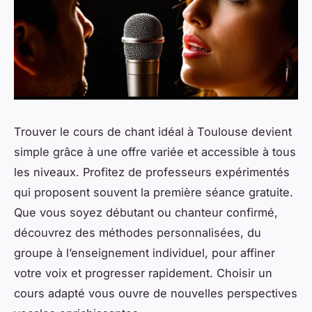
Trouver le cours de chant idéal à Toulouse devient
simple grâce à une offre variée et accessible à tous
les niveaux. Profitez de professeurs expérimentés
qui proposent souvent la première séance gratuite.
Que vous soyez débutant ou chanteur confirmé,
découvrez des méthodes personnalisées, du
groupe à l’enseignement individuel, pour affiner
votre voix et progresser rapidement. Choisir un
cours adapté vous ouvre de nouvelles perspectives