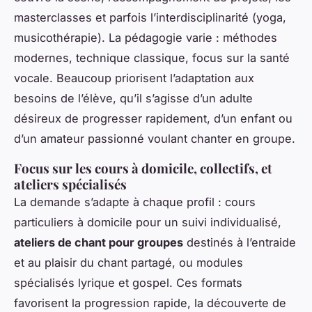
masterclasses et parfois l’interdisciplinarité (yoga,
musicothérapie). La pédagogie varie : méthodes
modernes, technique classique, focus sur la santé
vocale. Beaucoup priorisent l’adaptation aux
besoins de l’élève, qu’il s’agisse d’un adulte
désireux de progresser rapidement, d’un enfant ou
d’un amateur passionné voulant chanter en groupe.
Focus sur les cours à domicile, collectifs, et
ateliers spécialisés
La demande s’adapte à chaque profil : cours
particuliers à domicile pour un suivi individualisé,
ateliers de chant pour groupes
destinés à l’entraide
et au plaisir du chant partagé, ou modules
spécialisés lyrique et gospel. Ces formats
favorisent la progression rapide, la découverte de