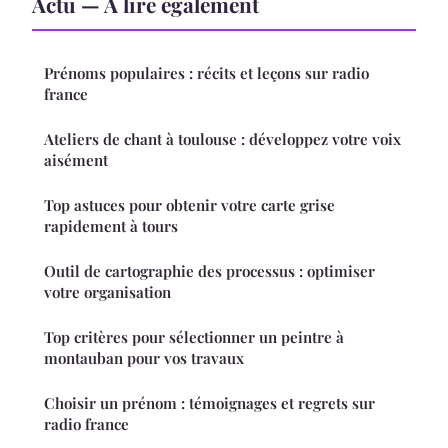
Actu — À lire également
Prénoms populaires : récits et leçons sur radio
france
Ateliers de chant à toulouse : développez votre voix
aisément
Top astuces pour obtenir votre carte grise
rapidement à tours
Outil de cartographie des processus : optimiser
votre organisation
Top critères pour sélectionner un peintre à
montauban pour vos travaux
Choisir un prénom : témoignages et regrets sur
radio france