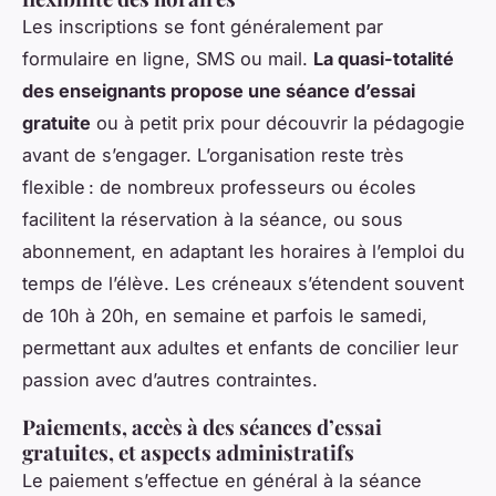
Les inscriptions se font généralement par
formulaire en ligne, SMS ou mail.
La quasi-totalité
des enseignants propose une séance d’essai
gratuite
ou à petit prix pour découvrir la pédagogie
avant de s’engager. L’organisation reste très
flexible : de nombreux professeurs ou écoles
facilitent la réservation à la séance, ou sous
abonnement, en adaptant les horaires à l’emploi du
temps de l’élève. Les créneaux s’étendent souvent
de 10h à 20h, en semaine et parfois le samedi,
permettant aux adultes et enfants de concilier leur
passion avec d’autres contraintes.
Paiements, accès à des séances d’essai
gratuites, et aspects administratifs
Le paiement s’effectue en général à la séance