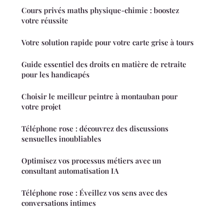
Cours privés maths physique-chimie : boostez
votre réussite
Votre solution rapide pour votre carte grise à tours
Guide essentiel des droits en matière de retraite
pour les handicapés
Choisir le meilleur peintre à montauban pour
votre projet
Téléphone rose : découvrez des discussions
sensuelles inoubliables
Optimisez vos processus métiers avec un
consultant automatisation IA
Téléphone rose : Éveillez vos sens avec des
conversations intimes