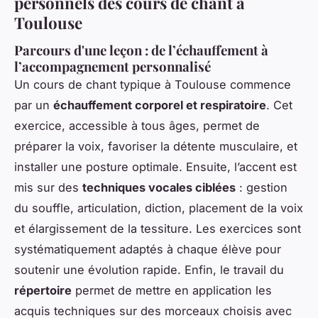
personnels des cours de chant à
Toulouse
Parcours d'une leçon : de l’échauffement à
l’accompagnement personnalisé
Un cours de chant typique à Toulouse commence
par un
échauffement corporel et respiratoire
. Cet
exercice, accessible à tous âges, permet de
préparer la voix, favoriser la détente musculaire, et
installer une posture optimale. Ensuite, l’accent est
mis sur des
techniques vocales ciblées
: gestion
du souffle, articulation, diction, placement de la voix
et élargissement de la tessiture. Les exercices sont
systématiquement adaptés à chaque élève pour
soutenir une évolution rapide. Enfin, le travail du
répertoire
permet de mettre en application les
acquis techniques sur des morceaux choisis avec