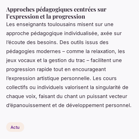
Approches pédagogiques centrées sur
l’expression et la progression
Les enseignants toulousains misent sur une
approche pédagogique individualisée, axée sur
l’écoute des besoins. Des outils issus des
pédagogies modernes – comme la relaxation, les
jeux vocaux et la gestion du trac – facilitent une
progression rapide tout en encourageant
l’expression artistique personnelle. Les cours
collectifs ou individuels valorisent la singularité de
chaque voix, faisant du chant un puissant vecteur
d’épanouissement et de développement personnel.
Actu