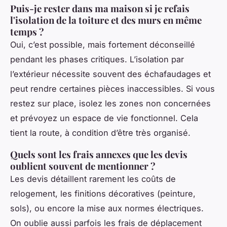
Puis-je rester dans ma maison si je refais
l'isolation de la toiture et des murs en même
temps ?
Oui, c’est possible, mais fortement déconseillé
pendant les phases critiques. L’isolation par
l’extérieur nécessite souvent des échafaudages et
peut rendre certaines pièces inaccessibles. Si vous
restez sur place, isolez les zones non concernées
et prévoyez un espace de vie fonctionnel. Cela
tient la route, à condition d’être très organisé.
Quels sont les frais annexes que les devis
oublient souvent de mentionner ?
Les devis détaillent rarement les coûts de
relogement, les finitions décoratives (peinture,
sols), ou encore la mise aux normes électriques.
On oublie aussi parfois les frais de déplacement