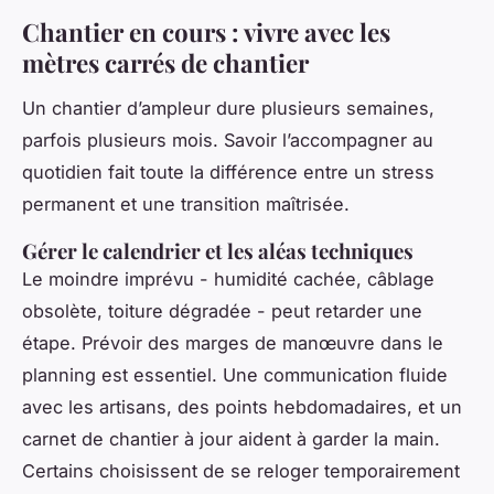
Chantier en cours : vivre avec les
mètres carrés de chantier
Un chantier d’ampleur dure plusieurs semaines,
parfois plusieurs mois. Savoir l’accompagner au
quotidien fait toute la différence entre un stress
permanent et une transition maîtrisée.
Gérer le calendrier et les aléas techniques
Le moindre imprévu - humidité cachée, câblage
obsolète, toiture dégradée - peut retarder une
étape. Prévoir des marges de manœuvre dans le
planning est essentiel. Une communication fluide
avec les artisans, des points hebdomadaires, et un
carnet de chantier à jour aident à garder la main.
Certains choisissent de se reloger temporairement