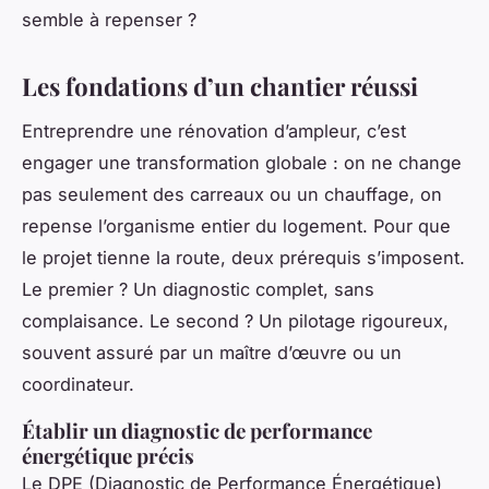
semble à repenser ?
Les fondations d’un chantier réussi
Entreprendre une rénovation d’ampleur, c’est
engager une transformation globale : on ne change
pas seulement des carreaux ou un chauffage, on
repense l’organisme entier du logement. Pour que
le projet tienne la route, deux prérequis s’imposent.
Le premier ? Un diagnostic complet, sans
complaisance. Le second ? Un pilotage rigoureux,
souvent assuré par un maître d’œuvre ou un
coordinateur.
Établir un diagnostic de performance
énergétique précis
Le DPE (Diagnostic de Performance Énergétique)