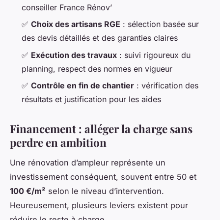
conseiller France Rénov’
✅
Choix des artisans RGE
: sélection basée sur
des devis détaillés et des garanties claires
✅
Exécution des travaux
: suivi rigoureux du
planning, respect des normes en vigueur
✅
Contrôle en fin de chantier
: vérification des
résultats et justification pour les aides
Financement : alléger la charge sans
perdre en ambition
Une rénovation d’ampleur représente un
investissement conséquent, souvent entre 50 et
100 €/m²
selon le niveau d’intervention.
Heureusement, plusieurs leviers existent pour
réduire le reste à charge.