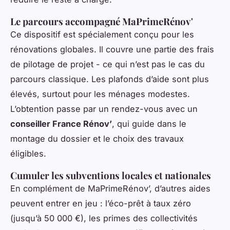
Le parcours accompagné MaPrimeRénov'
Ce dispositif est spécialement conçu pour les
rénovations globales. Il couvre une partie des frais
de pilotage de projet - ce qui n’est pas le cas du
parcours classique. Les plafonds d’aide sont plus
élevés, surtout pour les ménages modestes.
L’obtention passe par un rendez-vous avec un
conseiller France Rénov’
, qui guide dans le
montage du dossier et le choix des travaux
éligibles.
Cumuler les subventions locales et nationales
En complément de MaPrimeRénov’, d’autres aides
peuvent entrer en jeu : l’éco-prêt à taux zéro
(jusqu’à 50 000 €), les primes des collectivités