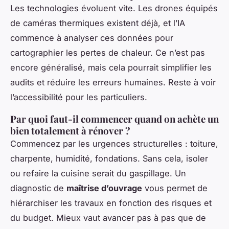
Les technologies évoluent vite. Les drones équipés
de caméras thermiques existent déjà, et l’IA
commence à analyser ces données pour
cartographier les pertes de chaleur. Ce n’est pas
encore généralisé, mais cela pourrait simplifier les
audits et réduire les erreurs humaines. Reste à voir
l’accessibilité pour les particuliers.
Par quoi faut-il commencer quand on achète un
bien totalement à rénover ?
Commencez par les urgences structurelles : toiture,
charpente, humidité, fondations. Sans cela, isoler
ou refaire la cuisine serait du gaspillage. Un
diagnostic de
maîtrise d’ouvrage
vous permet de
hiérarchiser les travaux en fonction des risques et
du budget. Mieux vaut avancer pas à pas que de