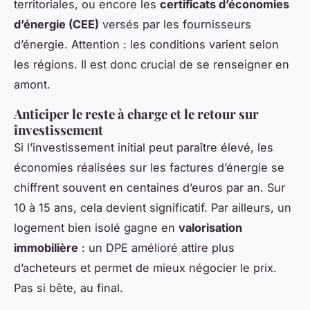
territoriales, ou encore les
certificats d’économies
d’énergie (CEE)
versés par les fournisseurs
d’énergie. Attention : les conditions varient selon
les régions. Il est donc crucial de se renseigner en
amont.
Anticiper le reste à charge et le retour sur
investissement
Si l’investissement initial peut paraître élevé, les
économies réalisées sur les factures d’énergie se
chiffrent souvent en centaines d’euros par an. Sur
10 à 15 ans, cela devient significatif. Par ailleurs, un
logement bien isolé gagne en
valorisation
immobilière
: un DPE amélioré attire plus
d’acheteurs et permet de mieux négocier le prix.
Pas si bête, au final.