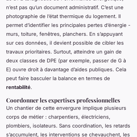
n’est pas qu’un document administratif. C’est une
photographie de l’état thermique du logement. Il
permet d’identifier les principales pertes d’énergie -
murs, toiture, fenêtres, planchers. En s’appuyant
sur ces données, il devient possible de cibler les
travaux prioritaires. Surtout, atteindre un gain de
deux classes de DPE (par exemple, passer de G à
E) ouvre droit à davantage d’aides publiques. Cela
peut faire basculer la balance en termes de
rentabilité
.
Coordonner les expertises professionnelles
Un chantier de cette envergure implique plusieurs
corps de métier : charpentiers, électriciens,
plombiers, isolateurs. Sans coordination, les retards
s’accumulent, les interventions se chevauchent, les