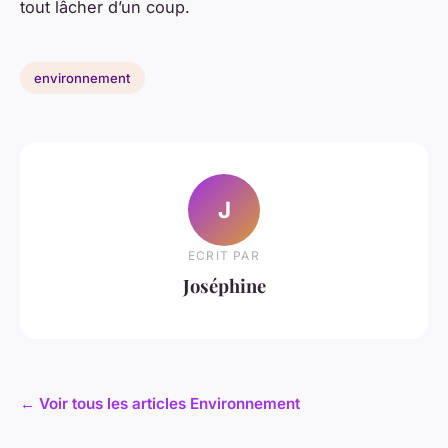
tout lâcher d’un coup.
environnement
J
ECRIT PAR
Joséphine
← Voir tous les articles Environnement