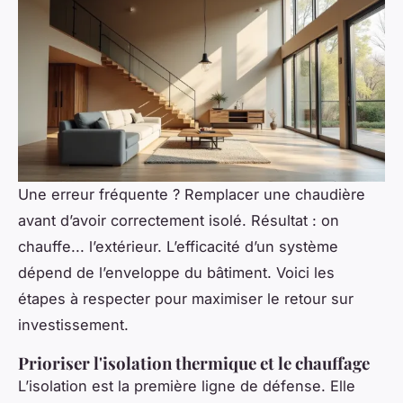
Une erreur fréquente ? Remplacer une chaudière
avant d’avoir correctement isolé. Résultat : on
chauffe... l’extérieur. L’efficacité d’un système
dépend de l’enveloppe du bâtiment. Voici les
étapes à respecter pour maximiser le retour sur
investissement.
Prioriser l'isolation thermique et le chauffage
L’isolation est la première ligne de défense. Elle