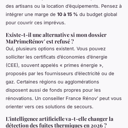
des artisans ou la location d’équipements. Pensez à
intégrer une marge de
10 à 15 %
du budget global
pour couvrir ces imprévus.
Existe-t-il une alternative si mon dossier
MaPrimeRénov' est refusé ?
Oui, plusieurs options existent. Vous pouvez
solliciter les certificats d’économies d’énergie
(CEE), souvent appelés « primes énergie »,
proposés par les fournisseurs d’électricité ou de
gaz. Certaines régions ou agglomérations
disposent aussi de fonds propres pour les
rénovations. Un conseiller France Rénov’ peut vous
orienter vers ces solutions de secours.
L'intelligence artificielle va-t-elle changer la
détection des fuites thermiques en 2026 ?