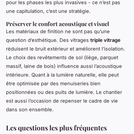
pour les phases les plus invasives - ce n’est pas
une capitulation, c’est une stratégie.
Préserver le confort acoustique et visuel
Les matériaux de finition ne sont pas qu’une
question d’esthétique. Des vitrages
triple vitrage
réduisent le bruit extérieur et améliorent l’isolation.
Le choix des revêtements de sol (liège, parquet
massif, laine de bois) influence aussi l’acoustique
intérieure. Quant à la lumière naturelle, elle peut
être optimisée par des menuiseries bien
positionnées ou des puits de lumière. Le chantier
est aussi l’occasion de repenser le cadre de vie
dans son ensemble.
Les questions les plus fréquentes