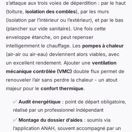
s’attaque aux trois voies de déperdition : par le haut
(toiture,
isolation des combles
), par les murs
(isolation par l’intérieur ou l’extérieur), et par le bas
(plancher sur vide sanitaire). Une fois cette
enveloppe étanche, on peut repenser
intelligemment le chauffage. Les
pompes à chaleur
(air-air ou air-eau) deviennent alors viables, avec
un excellent rendement. Ajouter une
ventilation
mécanique contrôlée (VMC)
double flux permet de
renouveler l’air sans perdre la chaleur - un atout
majeur pour le
confort thermique
.
✅
Audit énergétique
: point de départ obligatoire,
réalisé par un professionnel indépendant
✅
Montage du dossier d’aides
: soumis via
l’application ANAH, souvent accompagné par un