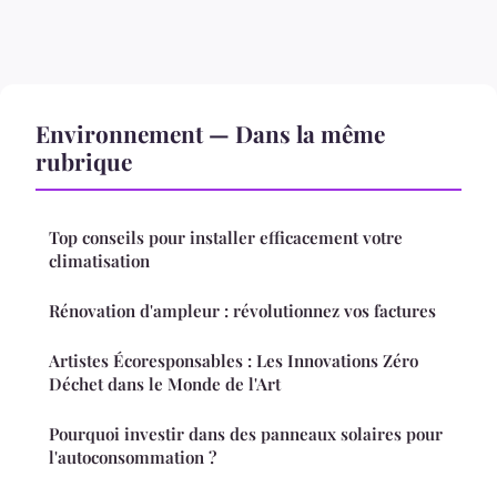
Environnement — Dans la même
rubrique
Top conseils pour installer efficacement votre
climatisation
Rénovation d'ampleur : révolutionnez vos factures
Artistes Écoresponsables : Les Innovations Zéro
Déchet dans le Monde de l'Art
Pourquoi investir dans des panneaux solaires pour
l'autoconsommation ?