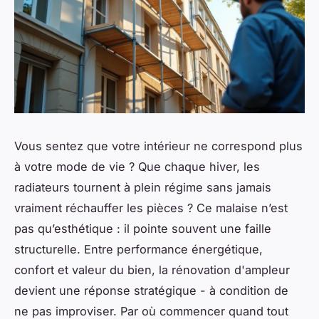
Vous sentez que votre intérieur ne correspond plus
à votre mode de vie ? Que chaque hiver, les
radiateurs tournent à plein régime sans jamais
vraiment réchauffer les pièces ? Ce malaise n’est
pas qu’esthétique : il pointe souvent une faille
structurelle. Entre performance énergétique,
confort et valeur du bien, la rénovation d'ampleur
devient une réponse stratégique - à condition de
ne pas improviser. Par où commencer quand tout